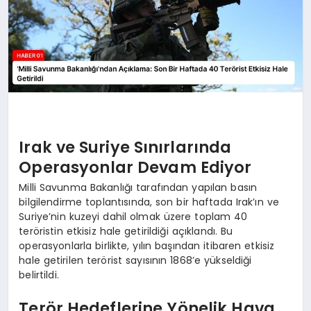
Irak ve Suriye Sınırlarında
Operasyonlar Devam Ediyor
Milli Savunma Bakanlığı tarafından yapılan basın
bilgilendirme toplantısında, son bir haftada Irak’ın ve
Suriye’nin kuzeyi dahil olmak üzere toplam 40
teröristin etkisiz hale getirildiği açıklandı. Bu
operasyonlarla birlikte, yılın başından itibaren etkisiz
hale getirilen terörist sayısının 1868’e yükseldiği
belirtildi.
Terör Hedeflerine Yönelik Hava