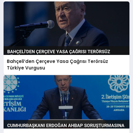
Bahçeli’den Çerçeve Yasa Çağrısı Terörsüz
Türkiye Vurgusu