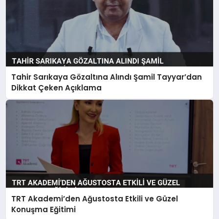
Tahir Sarıkaya Gözaltına Alındı Şamil Tayyar’dan
Dikkat Çeken Açıklama
TRT Akademi’den Ağustosta Etkili ve Güzel
Konuşma Eğitimi