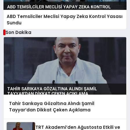
ABD Temsilciler Meclisi Yapay Zeka Kontrol Yasası
Sundu
Son Dakika
Tahir Sarıkaya Gözaltına Alındı Şamil
Tayyar’dan Dikkat Çeken Açıklama
TRT Akademi’den Ağustosta Etkili ve