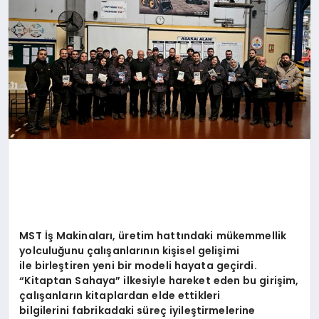
MST İş Makinaları, üretim hattındaki mükemmellik
yolculuğunu çalışanlarının kişisel gelişimi
ile birleştiren yeni bir modeli hayata geçirdi.
“Kitaptan Sahaya” ilkesiyle hareket eden bu girişim,
çalışanların kitaplardan elde ettikleri
bilgilerini fabrikadaki süreç iyileştirmelerine