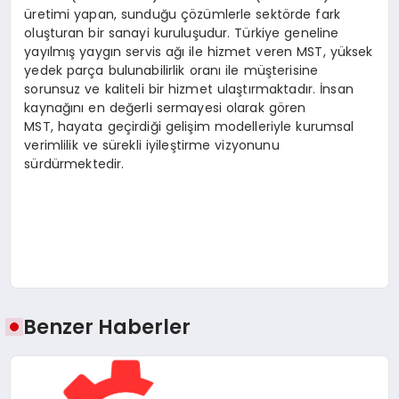
üretimi yapan, sunduğu çözümlerle sektörde fark
oluşturan bir sanayi kuruluşudur. Türkiye geneline
yayılmış yaygın servis ağı ile hizmet veren MST, yüksek
yedek parça bulunabilirlik oranı ile müşterisine
sorunsuz ve kaliteli bir hizmet ulaştırmaktadır. İnsan
kaynağını en değerli sermayesi olarak gören
MST, hayata geçirdiği gelişim modelleriyle kurumsal
verimlilik ve sürekli iyileştirme vizyonunu
sürdürmektedir.
Benzer Haberler