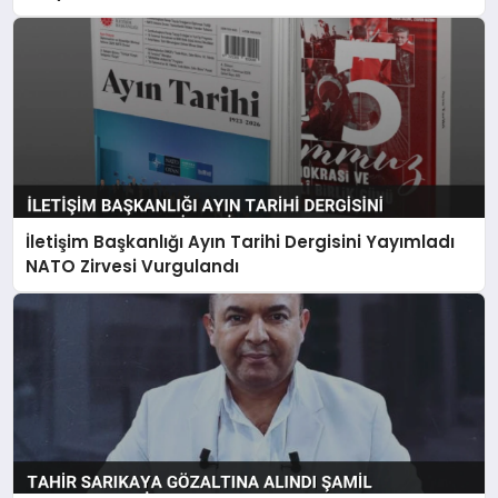
İletişim Başkanlığı Ayın Tarihi Dergisini Yayımladı
NATO Zirvesi Vurgulandı