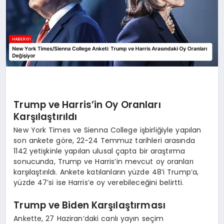
Trump ve Harris’in Oy Oranları
Karşılaştırıldı
New York Times ve Sienna College işbirliğiyle yapılan
son ankete göre, 22-24 Temmuz tarihleri arasında
1142 yetişkinle yapılan ulusal çapta bir araştırma
sonucunda, Trump ve Harris’in mevcut oy oranları
karşılaştırıldı. Ankete katılanların yüzde 48’i Trump’a,
yüzde 47’si ise Harris’e oy verebileceğini belirtti.
Trump ve Biden Karşılaştırması
Ankette, 27 Haziran’daki canlı yayın seçim