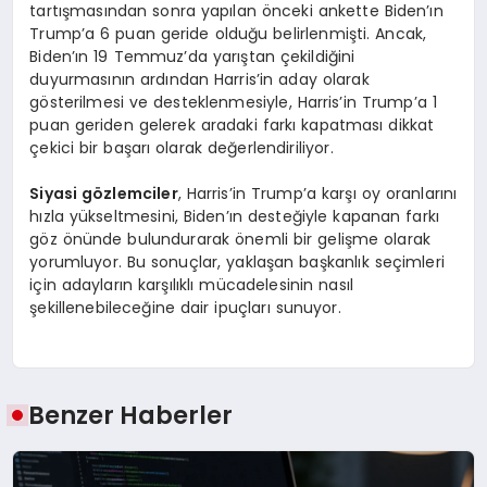
tartışmasından sonra yapılan önceki ankette Biden’ın
Trump’a 6 puan geride olduğu belirlenmişti. Ancak,
Biden’ın 19 Temmuz’da yarıştan çekildiğini
duyurmasının ardından Harris’in aday olarak
gösterilmesi ve desteklenmesiyle, Harris’in Trump’a 1
puan geriden gelerek aradaki farkı kapatması dikkat
çekici bir başarı olarak değerlendiriliyor.
Siyasi gözlemciler
, Harris’in Trump’a karşı oy oranlarını
hızla yükseltmesini, Biden’ın desteğiyle kapanan farkı
göz önünde bulundurarak önemli bir gelişme olarak
yorumluyor. Bu sonuçlar, yaklaşan başkanlık seçimleri
için adayların karşılıklı mücadelesinin nasıl
şekillenebileceğine dair ipuçları sunuyor.
Benzer Haberler