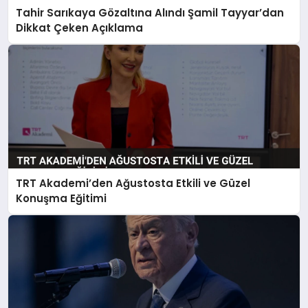
Tahir Sarıkaya Gözaltına Alındı Şamil Tayyar’dan
Dikkat Çeken Açıklama
TRT Akademi’den Ağustosta Etkili ve Güzel
Konuşma Eğitimi