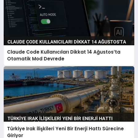
Claude Code Kullanıcıları Dikkat 14 Ağustos’ta
Otomatik Mod Devrede
Türkiye Irak İlişkileri Yeni Bir Enerji Hattı Sürecine
Giriyor