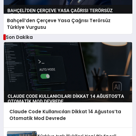
Bahçeli’den Çerçeve Yasa Çağrısı Terörsüz
Türkiye Vurgusu
Son Dakika
Claude Code Kullanıcıları Dikkat 14 Ağustos’ta
Otomatik Mod Devrede