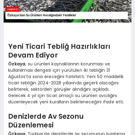
Yeni Ticari Tebliğ Hazırlıkları
Devam Ediyor
Özkaya
, su ürünleri kaynaklarının korunması ve
kullanılması dengesi için yürütülen iki tebliğin 31
Ağustos’ta sona ereceğini hatırlattı. Yeni 50 maddelik
ticari tebliğin 2024-2028 yıllarında geçerli olacağını
belirterek, sektörden görüşler alındığını açıkladı.
Gelecek 4 yıl için ticari amaçlı su ürünleri avcılığını
düzenleyecek yeni kuralların belirleneceğini ifade etti.
Denizlerde Av Sezonu
Düzenlemesi
Özkaya
, Türkiye’de denizlerde av sezonunun başlama