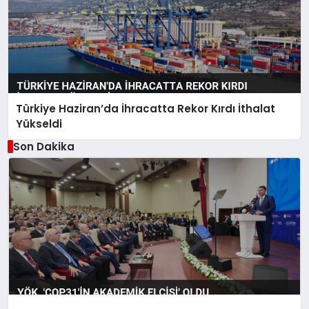
Türkiye Haziran’da İhracatta Rekor Kırdı İthalat
Yükseldi
Son Dakika