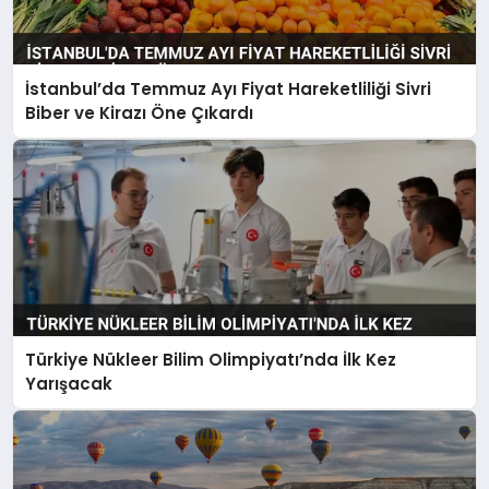
İstanbul’da Temmuz Ayı Fiyat Hareketliliği Sivri
Biber ve Kirazı Öne Çıkardı
Türkiye Nükleer Bilim Olimpiyatı’nda İlk Kez
Yarışacak