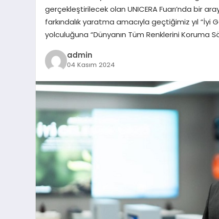
gerçekleştirilecek olan UNICERA Fuarı’nda bir ar
farkındalık yaratma amacıyla geçtiğimiz yıl “İyi
yolculuğuna “Dünyanın Tüm Renklerini Koruma Sö
admin
04 Kasım 2024