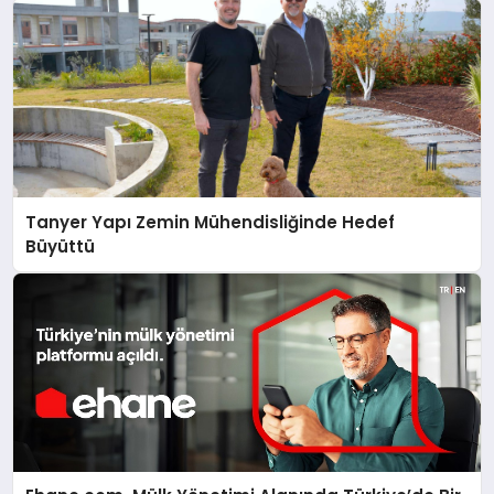
Tanyer Yapı Zemin Mühendisliğinde Hedef
Büyüttü