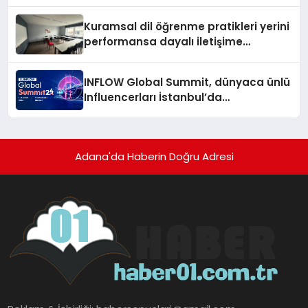
Kuramsal dil öğrenme pratikleri yerini
performansa dayalı iletişime
bırakıyor
INFLOW Global Summit, dünyaca ünlü
Influencerları İstanbul’da
buluşturuyor
Adana'da Haberin Doğru Adresi