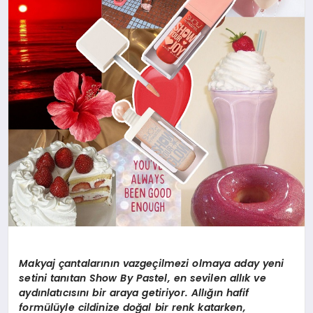
Makyaj çantalarının vazgeçilmezi olmaya aday yeni
setini tanıtan Show By Pastel, en sevilen allık ve
aydınlatıcısını bir araya getiriyor. Allığın hafif
formülüyle cildinize doğal bir renk katarken,