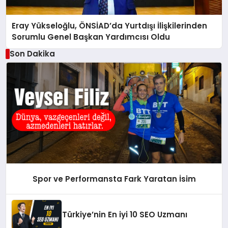
Eray Yükseloğlu, ÖNSİAD’da Yurtdışı İlişkilerinden
Sorumlu Genel Başkan Yardımcısı Oldu
Son Dakika
Spor ve Performansta Fark Yaratan İsim
Türkiye’nin En iyi 10 SEO Uzmanı