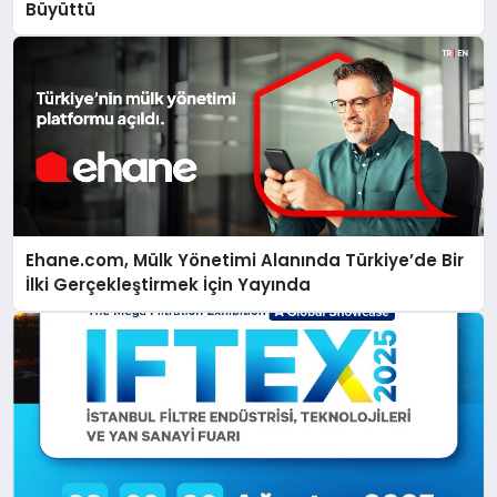
Büyüttü
Ehane.com, Mülk Yönetimi Alanında Türkiye’de Bir
İlki Gerçekleştirmek İçin Yayında