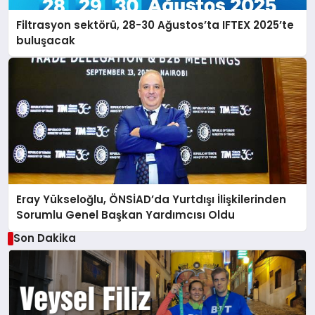
Filtrasyon sektörü, 28-30 Ağustos’ta IFTEX 2025’te
buluşacak
Eray Yükseloğlu, ÖNSİAD’da Yurtdışı İlişkilerinden
Sorumlu Genel Başkan Yardımcısı Oldu
Son Dakika