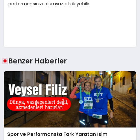
performansınızı olumsuz etkileyebilir.
Benzer Haberler
Spor ve Performansta Fark Yaratan İsim