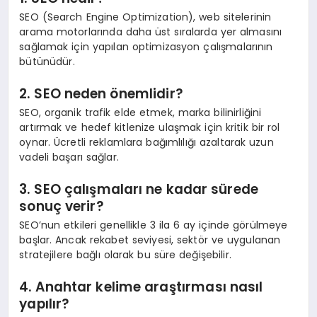
SEO (Search Engine Optimization), web sitelerinin
arama motorlarında daha üst sıralarda yer almasını
sağlamak için yapılan optimizasyon çalışmalarının
bütünüdür.
2. SEO neden önemlidir?
SEO, organik trafik elde etmek, marka bilinirliğini
artırmak ve hedef kitlenize ulaşmak için kritik bir rol
oynar. Ücretli reklamlara bağımlılığı azaltarak uzun
vadeli başarı sağlar.
3. SEO çalışmaları ne kadar sürede
sonuç verir?
SEO’nun etkileri genellikle 3 ila 6 ay içinde görülmeye
başlar. Ancak rekabet seviyesi, sektör ve uygulanan
stratejilere bağlı olarak bu süre değişebilir.
4. Anahtar kelime araştırması nasıl
yapılır?