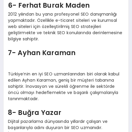
6- Ferhat Burak Maden
2012 yılından bu yana profesyonel SEO danışmanlığı
yapmaktadır. Özellikle e-ticaret siteleri ve kurumsal
web siteleri için özelleştirilmiş SEO stratejileri
geliştirmekte ve teknik SEO konularında derinlemesine
bilgiye sahiptir.
7- Ayhan Karaman
Türkiye’nin en iyi SEO uzmanlarından biri olarak kabul
edilen Ayhan Karaman, geniş bir müşteri tabanına
sahiptir. İnovasyon ve sürekli öğrenme ile sektörde
öncü olmayı hedeflemekte ve başarılı çalışmalarıyla
tanınmaktadır.
8- Buğra Yazar
Dijital pazarlama dünyasında yıllardır çalışan ve
başarılarıyla adını duyuran bir SEO uzmanıdır.