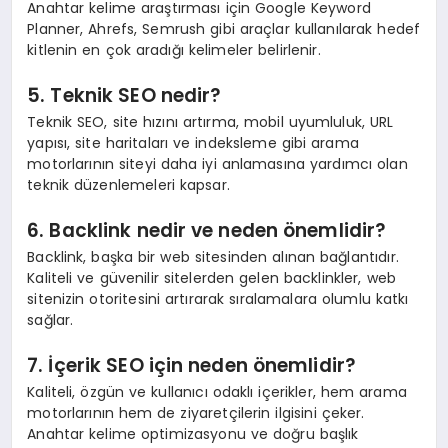
Anahtar kelime araştırması için Google Keyword
Planner, Ahrefs, Semrush gibi araçlar kullanılarak hedef
kitlenin en çok aradığı kelimeler belirlenir.
5. Teknik SEO nedir?
Teknik SEO, site hızını artırma, mobil uyumluluk, URL
yapısı, site haritaları ve indeksleme gibi arama
motorlarının siteyi daha iyi anlamasına yardımcı olan
teknik düzenlemeleri kapsar.
6. Backlink nedir ve neden önemlidir?
Backlink, başka bir web sitesinden alınan bağlantıdır.
Kaliteli ve güvenilir sitelerden gelen backlinkler, web
sitenizin otoritesini artırarak sıralamalara olumlu katkı
sağlar.
7. İçerik SEO için neden önemlidir?
Kaliteli, özgün ve kullanıcı odaklı içerikler, hem arama
motorlarının hem de ziyaretçilerin ilgisini çeker.
Anahtar kelime optimizasyonu ve doğru başlık