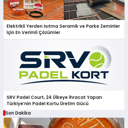
Elektrikli Yerden Isıtma Seramik ve Parke Zeminler
İçin En Verimli Çözümler
SRV Padel Court, 24 Ülkeye İhracat Yapan
Türkiye’nin Padel Kortu Üretim Gücü
Son Dakika