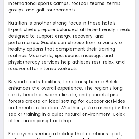
international sports camps, football teams, tennis
groups, and golf tournaments.
Nutrition is another strong focus in these hotels.
Expert chefs prepare balanced, athlete-friendly meals
designed to support energy, recovery, and
performance. Guests can choose from a variety of
healthy options that complement their training
routines. Meanwhile, spa, sauna, massage, and
physiotherapy services help athletes rest, relax, and
recover after intense workouts.
Beyond sports facilities, the atmosphere in Belek
enhances the overall experience. The region’s long
sandy beaches, warm climate, and peaceful pine
forests create an ideal setting for outdoor activities
and mental relaxation. Whether you’re running by the
sea or training in a quiet natural environment, Belek
offers an inspiring backdrop.
For anyone seeking a holiday that combines sport,