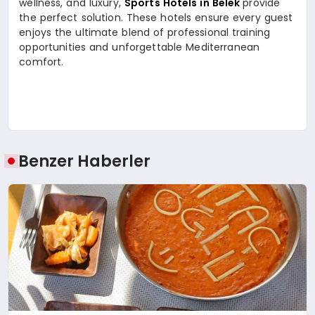
wellness, and luxury,
Sports Hotels in Belek
provide
the perfect solution. These hotels ensure every guest
enjoys the ultimate blend of professional training
opportunities and unforgettable Mediterranean
comfort.
Benzer Haberler