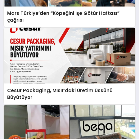
Mars Türkiye’den “Köpeğini İşe Götür Haftası”
çağrısı
Cesur Packaging, Mısır’daki Üretim Üssünü
Büyütüyor