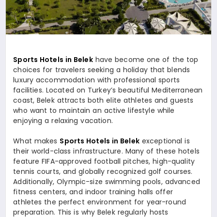
Sports Hotels in Belek
have become one of the top
choices for travelers seeking a holiday that blends
luxury accommodation with professional sports
facilities. Located on Turkey’s beautiful Mediterranean
coast, Belek attracts both elite athletes and guests
who want to maintain an active lifestyle while
enjoying a relaxing vacation.
What makes
Sports Hotels in Belek
exceptional is
their world-class infrastructure. Many of these hotels
feature FIFA-approved football pitches, high-quality
tennis courts, and globally recognized golf courses.
Additionally, Olympic-size swimming pools, advanced
fitness centers, and indoor training halls offer
athletes the perfect environment for year-round
preparation. This is why Belek regularly hosts