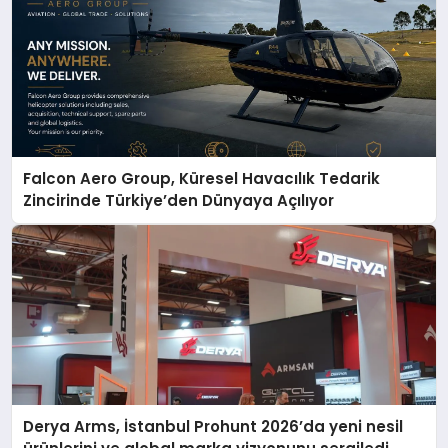
Falcon Aero Group, Küresel Havacılık Tedarik
Zincirinde Türkiye’den Dünyaya Açılıyor
Derya Arms, İstanbul Prohunt 2026’da yeni nesil