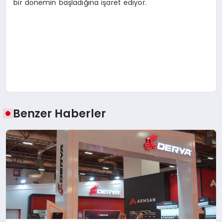
bir dönemin başladığına işaret ediyor.
Benzer Haberler