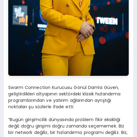
Swarm Connection Kurucusu Gönül Damla Güven,
geliştirdikleri altyapının sektördeki klasik hızlandırma
programlarından ve yatırım ağlarından ayrıştığı
noktaları şu sözlerle ifade etti:
“Bugün girişimcilik dünyasında problem fikir eksikliği
değil; doğru girişimi doğru zamanda seçememek. Biz
bir network değiliz, bir hızlandırma programı değiliz. Biz,