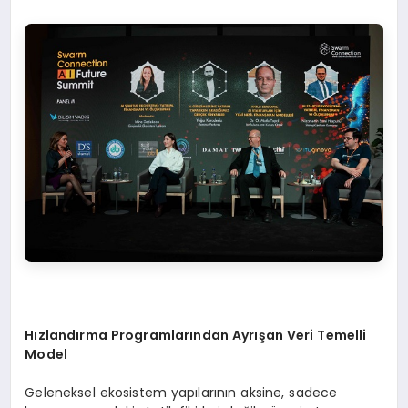
Hızlandırma Programlarından Ayrışan Veri Temelli
Model
Geleneksel ekosistem yapılarının aksine, sadece