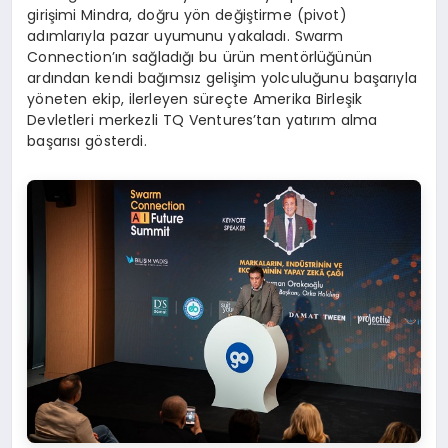
girişimi Mindra, doğru yön değiştirme (pivot)
adımlarıyla pazar uyumunu yakaladı. Swarm
Connection’ın sağladığı bu ürün mentörlüğünün
ardından kendi bağımsız gelişim yolculuğunu başarıyla
yöneten ekip, ilerleyen süreçte Amerika Birleşik
Devletleri merkezli TQ Ventures’tan yatırım alma
başarısı gösterdi.