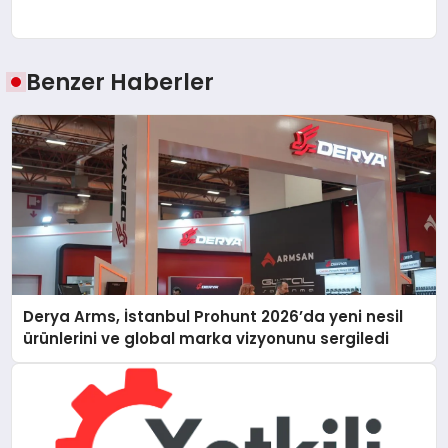
Benzer Haberler
Derya Arms, İstanbul Prohunt 2026’da yeni nesil
ürünlerini ve global marka vizyonunu sergiledi