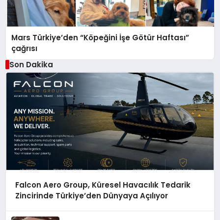
Mars Türkiye’den “Köpeğini İşe Götür Haftası”
çağrısı
Son Dakika
Falcon Aero Group, Küresel Havacılık Tedarik
Zincirinde Türkiye’den Dünyaya Açılıyor