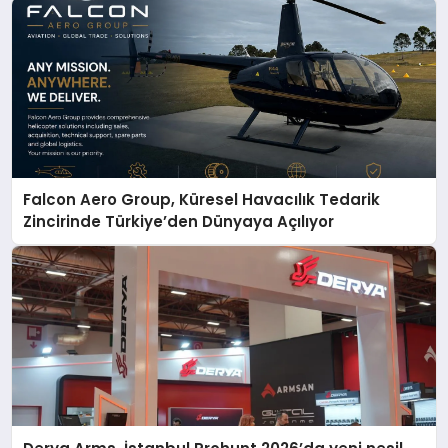
Falcon Aero Group, Küresel Havacılık Tedarik
Zincirinde Türkiye’den Dünyaya Açılıyor