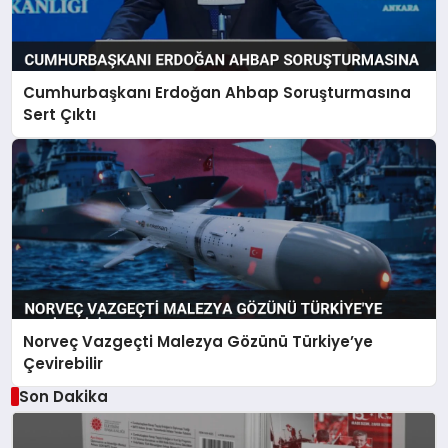
Cumhurbaşkanı Erdoğan Ahbap Soruşturmasına
Sert Çıktı
Norveç Vazgeçti Malezya Gözünü Türkiye’ye
Çevirebilir
Son Dakika