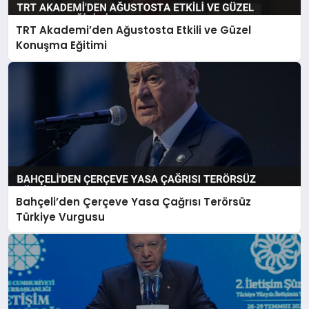
TRT Akademi’den Ağustosta Etkili ve Güzel
Konuşma Eğitimi
Bahçeli’den Çerçeve Yasa Çağrısı Terörsüz
Türkiye Vurgusu