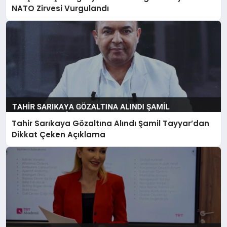
NATO Zirvesi Vurgulandı
Tahir Sarıkaya Gözaltına Alındı Şamil Tayyar’dan
Dikkat Çeken Açıklama