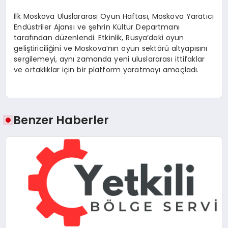
İlk Moskova Uluslararası Oyun Haftası, Moskova Yaratıcı
Endüstriler Ajansı ve şehrin Kültür Departmanı
tarafından düzenlendi. Etkinlik, Rusya’daki oyun
geliştiriciliğini ve Moskova’nın oyun sektörü altyapısını
sergilemeyi, aynı zamanda yeni uluslararası ittifaklar
ve ortaklıklar için bir platform yaratmayı amaçladı.
Benzer Haberler