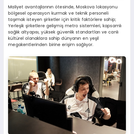
Maliyet avantajlarının ötesinde, Moskova lokasyonu
bölgesel operasyon kurmak ve teknik personeli
taşımak isteyen şirketler için kritik faktörlere sahip;
Yerleşik şirketlere gelişmiş metro sistemleri, kapsamlı
sağlık altyapısı, yüksek güvenlik standartları ve canlı
kültürel olanaklara sahip dünyanın en yeşil
megakentlerinden birine erişim sağlıyor.