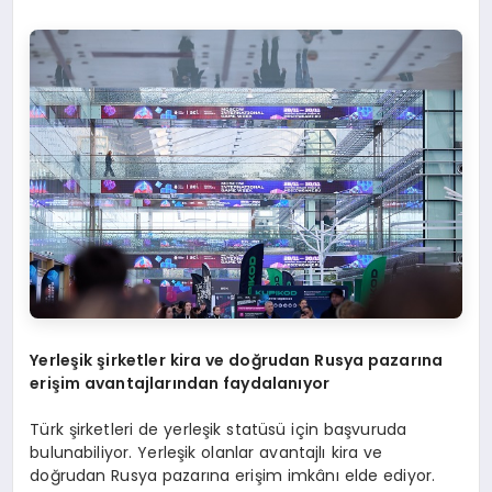
Yerleşik şirketler kira ve doğrudan Rusya pazarına
erişim avantajlarından faydalanıyor
Türk şirketleri de yerleşik statüsü için başvuruda
bulunabiliyor. Yerleşik olanlar avantajlı kira ve
doğrudan Rusya pazarına erişim imkânı elde ediyor.