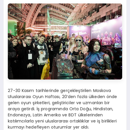
27-30 Kasım tarihlerinde gerçekleştirilen Moskova
Uluslararası Oyun Haftası, 20’den fazla ülkeden önde
gelen oyun şirketleri, geliştiriciler ve uzmanları bir
araya getirdi. İş programında Orta Doğu, Hindistan,
Endonezya, Latin Amerika ve BDT ülkelerinden
katılımcılarla yeni uluslararası ortaklıklar ve iş birlikleri
kurmayı hedefleyen oturumlar yer aldı.