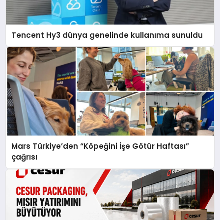
Tencent Hy3 dünya genelinde kullanıma sunuldu
Mars Türkiye’den “Köpeğini İşe Götür Haftası”
çağrısı