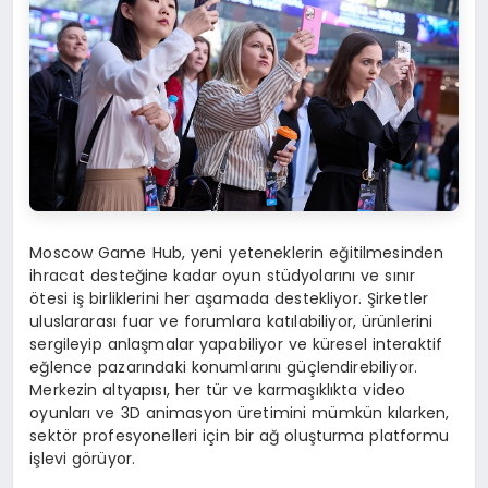
Moscow Game Hub, yeni yeteneklerin eğitilmesinden
ihracat desteğine kadar oyun stüdyolarını ve sınır
ötesi iş birliklerini her aşamada destekliyor. Şirketler
uluslararası fuar ve forumlara katılabiliyor, ürünlerini
sergileyip anlaşmalar yapabiliyor ve küresel interaktif
eğlence pazarındaki konumlarını güçlendirebiliyor.
Merkezin altyapısı, her tür ve karmaşıklıkta video
oyunları ve 3D animasyon üretimini mümkün kılarken,
sektör profesyonelleri için bir ağ oluşturma platformu
işlevi görüyor.