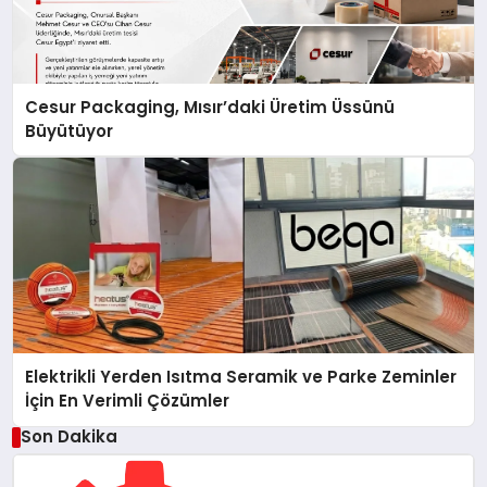
Cesur Packaging, Mısır’daki Üretim Üssünü
Büyütüyor
Elektrikli Yerden Isıtma Seramik ve Parke Zeminler
İçin En Verimli Çözümler
Son Dakika