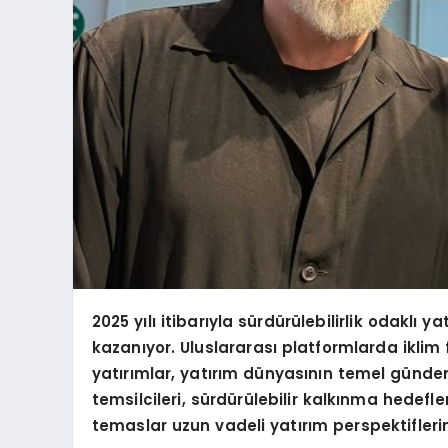
2025 yılı itibarıyla sürdürülebilirlik odaklı 
kazanıyor. Uluslararası platformlarda iklim
yatırımlar, yatırım dünyasının temel günde
temsilcileri, sürdürülebilir kalkınma hedefleri
temaslar uzun vadeli yatırım perspektiflerini