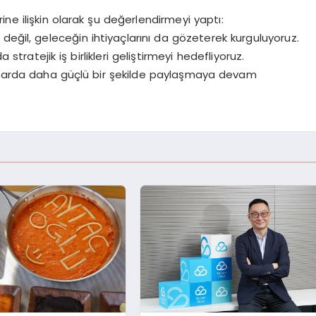
e ilişkin olarak şu değerlendirmeyi yaptı:
değil, geleceğin ihtiyaçlarını da gözeterek kurguluyoruz.
stratejik iş birlikleri geliştirmeyi hedefliyoruz.
ormlarda daha güçlü bir şekilde paylaşmaya devam