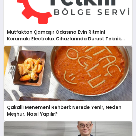
Mutfaktan Çamaşır Odasına Evin Ritmini
Korumak: Electrolux Cihazlarında Dürüst Teknik
Destek Deneyimi
Çakallı Menemeni Rehberi: Nerede Yenir, Neden
Meşhur, Nasıl Yapılır?