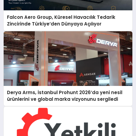
Falcon Aero Group, Küresel Havacılık Tedarik
Zincirinde Türkiye’den Dünyaya Açılıyor
Derya Arms, İstanbul Prohunt 2026’da yeni nesil
ürünlerini ve global marka vizyonunu sergiledi