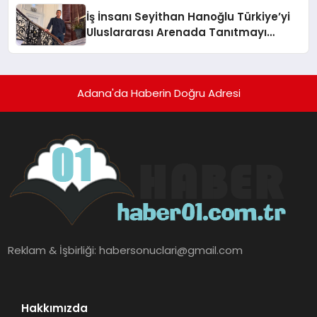
İş İnsanı Seyithan Hanoğlu Türkiye’yi
Uluslararası Arenada Tanıtmayı
Hedefliyor
Adana'da Haberin Doğru Adresi
Reklam & İşbirliği:
habersonuclari@gmail.com
Hakkımızda