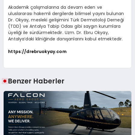
Akademik çalışmalarına da devam eden ve
uluslararası hakemli dergilerde bilimsel yayını bulunan
Dr. Okyay, mesleki gelişimini Türk Dermatoloji Derneği
(TDD) ve Antalya Tabip Odası gibi saygın kurumlara
üyeliği ile sürdürmektedir. Uzm. Dr. Ebru Okyay,
Antalya’daki kliniğinde danışanlarını kabul etmektedir.
https://drebruokyay.com
Benzer Haberler