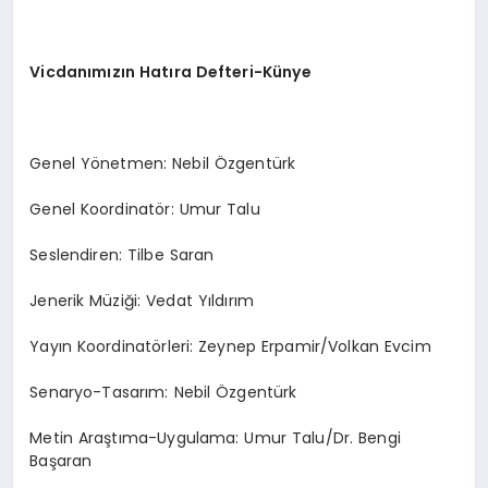
Vicdanımızın Hatıra Defteri-Künye
Genel Yönetmen: Nebil Özgentürk
Genel Koordinatör: Umur Talu
Seslendiren: Tilbe Saran
Jenerik Müziği: Vedat Yıldırım
Yayın Koordinatörleri: Zeynep Erpamir/Volkan Evcim
Senaryo-Tasarım: Nebil Özgentürk
Metin Araştıma-Uygulama: Umur Talu/Dr. Bengi
Başaran