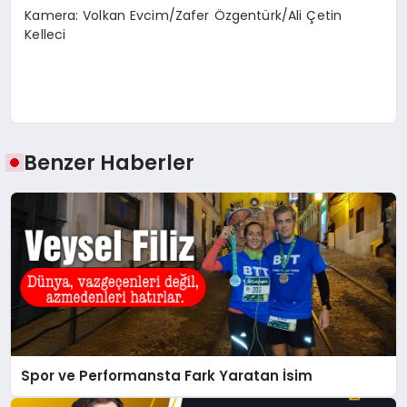
Kamera: Volkan Evcim/Zafer Özgentürk/Ali Çetin
Kelleci
Benzer Haberler
Spor ve Performansta Fark Yaratan İsim