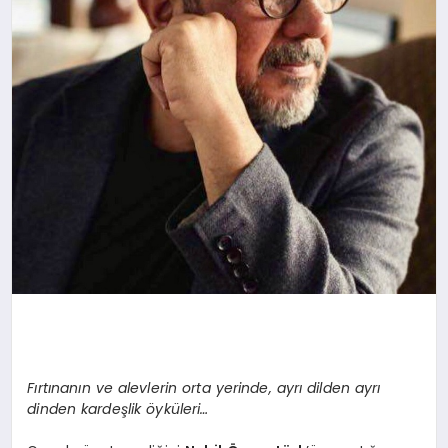
Fırtınanın ve alevlerin orta yerinde, ayrı dilden ayrı
dinden kardeşlik öyküleri…