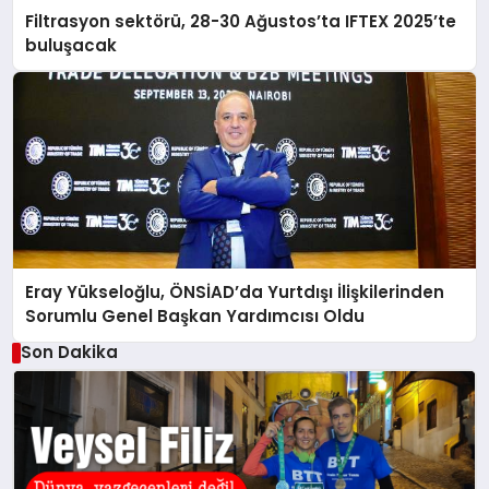
Filtrasyon sektörü, 28-30 Ağustos’ta IFTEX 2025’te
buluşacak
Eray Yükseloğlu, ÖNSİAD’da Yurtdışı İlişkilerinden
Sorumlu Genel Başkan Yardımcısı Oldu
Son Dakika