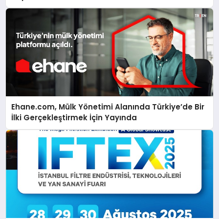
Ehane.com, Mülk Yönetimi Alanında Türkiye’de Bir
İlki Gerçekleştirmek İçin Yayında