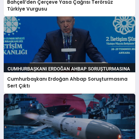
Bahçeli’den Çerçeve Yasa Çağrısı Terörsüz
Türkiye Vurgusu
Cumhurbaşkanı Erdoğan Ahbap Soruşturmasına
Sert Çıktı