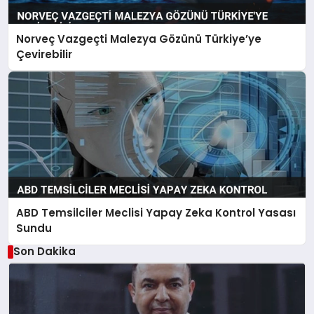
Norveç Vazgeçti Malezya Gözünü Türkiye’ye
Çevirebilir
ABD Temsilciler Meclisi Yapay Zeka Kontrol Yasası
Sundu
Son Dakika