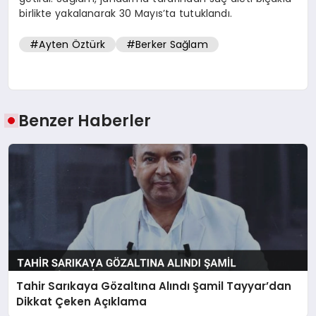
birlikte yakalanarak 30 Mayıs’ta tutuklandı.
#Ayten Öztürk
#Berker Sağlam
Benzer Haberler
Tahir Sarıkaya Gözaltına Alındı Şamil Tayyar’dan
Dikkat Çeken Açıklama