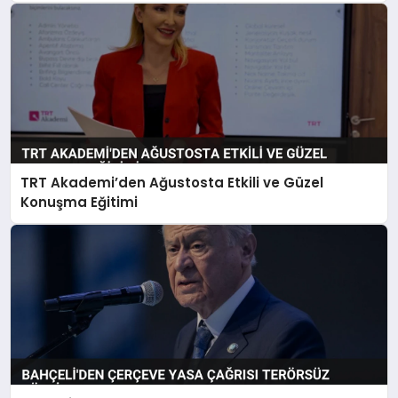
TRT Akademi’den Ağustosta Etkili ve Güzel
Konuşma Eğitimi