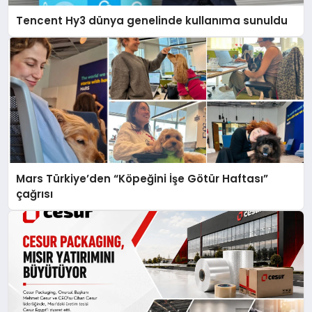
Tencent Hy3 dünya genelinde kullanıma sunuldu
Mars Türkiye’den “Köpeğini İşe Götür Haftası”
çağrısı