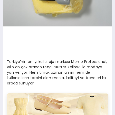
Türkiye’nin en iyi kalıcı oje markası Momo Professional,
yılın en çok aranan rengi “Butter Yellow” ile modaya
yön veriyor. Hem tırnak uzmanlarının hem de
kullanıcıların tercihi olan marka, kaliteyi ve trendleri bir
arada sunuyor.