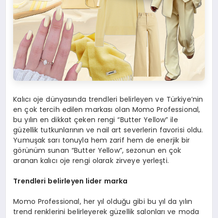
Kalıcı oje dünyasında trendleri belirleyen ve Türkiye’nin
en çok tercih edilen markası olan Momo Professional,
bu yılın en dikkat çeken rengi “Butter Yellow” ile
güzellik tutkunlarının ve nail art severlerin favorisi oldu.
Yumuşak sarı tonuyla hem zarif hem de enerjik bir
görünüm sunan “Butter Yellow”, sezonun en çok
aranan kalıcı oje rengi olarak zirveye yerleşti.
Trendleri belirleyen l
ider
marka
Momo Professional, her yıl olduğu gibi bu yıl da yılın
trend renklerini belirleyerek güzellik salonları ve moda