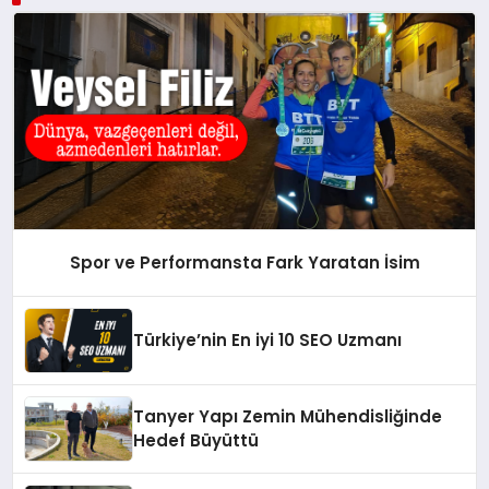
Spor ve Performansta Fark Yaratan İsim
Türkiye’nin En iyi 10 SEO Uzmanı
Tanyer Yapı Zemin Mühendisliğinde
Hedef Büyüttü