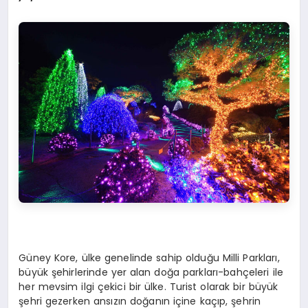
Güney Kore, ülke genelinde sahip olduğu Milli Parkları,
büyük şehirlerinde yer alan doğa parkları-bahçeleri ile
her mevsim ilgi çekici bir ülke. Turist olarak bir büyük
şehri gezerken ansızın doğanın içine kaçıp, şehrin