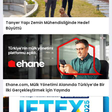
Tanyer Yapı Zemin Mühendisliğinde Hedef
Büyüttü
Ehane.com, Mülk Yönetimi Alanında Türkiye’de Bir
İlki Gerçekleştirmek İçin Yayında