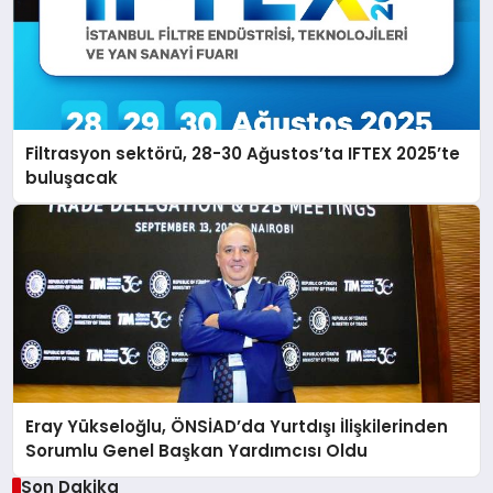
Filtrasyon sektörü, 28-30 Ağustos’ta IFTEX 2025’te
buluşacak
Eray Yükseloğlu, ÖNSİAD’da Yurtdışı İlişkilerinden
Sorumlu Genel Başkan Yardımcısı Oldu
Son Dakika