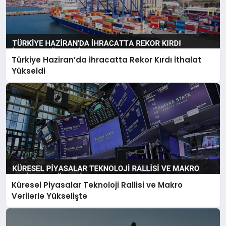
Türkiye Haziran’da İhracatta Rekor Kırdı İthalat
Yükseldi
Küresel Piyasalar Teknoloji Rallisi ve Makro
Verilerle Yükselişte