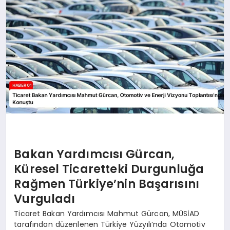
Bakan Yardımcısı Gürcan,
Küresel Ticaretteki Durgunluğa
Rağmen Türkiye’nin Başarısını
Vurguladı
Ticaret Bakan Yardımcısı Mahmut Gürcan, MÜSİAD
tarafından düzenlenen Türkiye Yüzyılı’nda Otomotiv