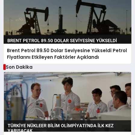
Brent Petrol 89.50 Dolar Seviyesine Yükseldi Petrol
Fiyatlarını Etkileyen Faktörler Açıklandı
Son Dakika