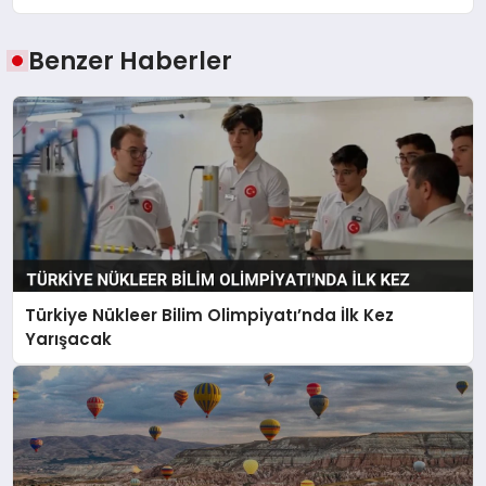
Benzer Haberler
Türkiye Nükleer Bilim Olimpiyatı’nda İlk Kez
Yarışacak