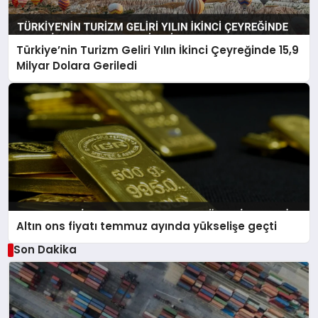
Türkiye’nin Turizm Geliri Yılın İkinci Çeyreğinde 15,9
Milyar Dolara Geriledi
Altın ons fiyatı temmuz ayında yükselişe geçti
Son Dakika