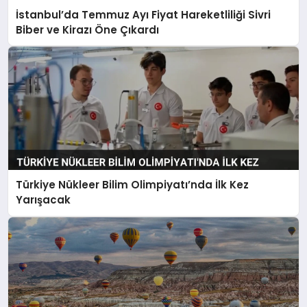
İstanbul’da Temmuz Ayı Fiyat Hareketliliği Sivri
Biber ve Kirazı Öne Çıkardı
Türkiye Nükleer Bilim Olimpiyatı’nda İlk Kez
Yarışacak