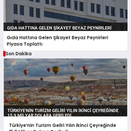
Gıda Hattına Gelen Şikayet Beyaz Peynirleri
Piyasa Toplattı
Son Dakika
Türkiye’nin Turizm Geliri Yılın İkinci Çeyreğinde