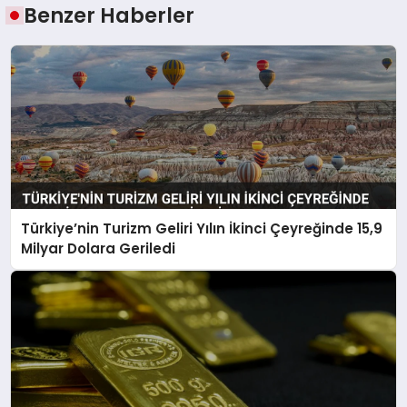
Benzer Haberler
Türkiye’nin Turizm Geliri Yılın İkinci Çeyreğinde 15,9
Milyar Dolara Geriledi