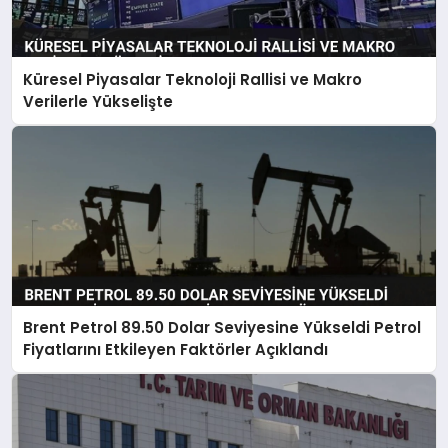
Küresel Piyasalar Teknoloji Rallisi ve Makro
Verilerle Yükselişte
Brent Petrol 89.50 Dolar Seviyesine Yükseldi Petrol
Fiyatlarını Etkileyen Faktörler Açıklandı