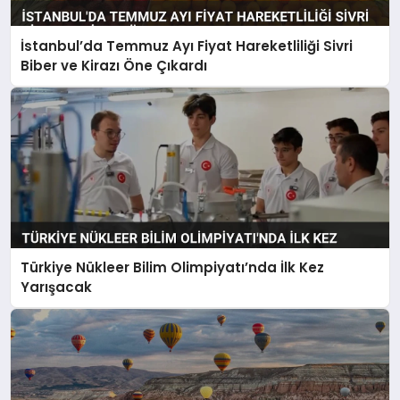
İstanbul’da Temmuz Ayı Fiyat Hareketliliği Sivri
Biber ve Kirazı Öne Çıkardı
Türkiye Nükleer Bilim Olimpiyatı’nda İlk Kez
Yarışacak