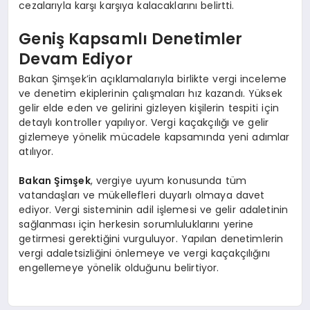
cezalarıyla karşı karşıya kalacaklarını belirtti.
Geniş Kapsamlı Denetimler
Devam Ediyor
Bakan Şimşek’in açıklamalarıyla birlikte vergi inceleme
ve denetim ekiplerinin çalışmaları hız kazandı. Yüksek
gelir elde eden ve gelirini gizleyen kişilerin tespiti için
detaylı kontroller yapılıyor. Vergi kaçakçılığı ve gelir
gizlemeye yönelik mücadele kapsamında yeni adımlar
atılıyor.
Bakan Şimşek
, vergiye uyum konusunda tüm
vatandaşları ve mükellefleri duyarlı olmaya davet
ediyor. Vergi sisteminin adil işlemesi ve gelir adaletinin
sağlanması için herkesin sorumluluklarını yerine
getirmesi gerektiğini vurguluyor. Yapılan denetimlerin
vergi adaletsizliğini önlemeye ve vergi kaçakçılığını
engellemeye yönelik olduğunu belirtiyor.