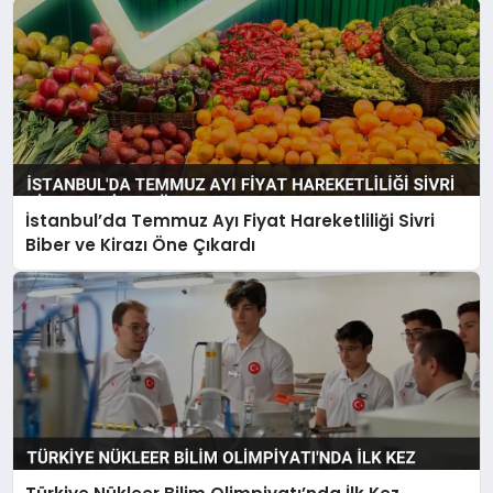
İstanbul’da Temmuz Ayı Fiyat Hareketliliği Sivri
Biber ve Kirazı Öne Çıkardı