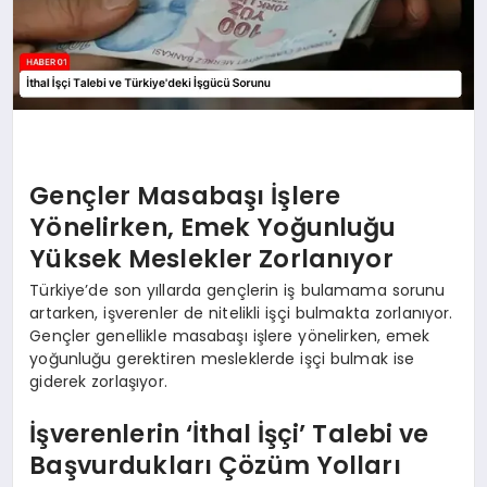
Gençler Masabaşı İşlere
Yönelirken, Emek Yoğunluğu
Yüksek Meslekler Zorlanıyor
Türkiye’de son yıllarda gençlerin iş bulamama sorunu
artarken, işverenler de nitelikli işçi bulmakta zorlanıyor.
Gençler genellikle masabaşı işlere yönelirken, emek
yoğunluğu gerektiren mesleklerde işçi bulmak ise
giderek zorlaşıyor.
İşverenlerin ‘İthal İşçi’ Talebi ve
Başvurdukları Çözüm Yolları