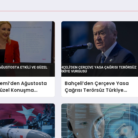
emi’den Ağustosta
Bahçeli’den Çerçeve Yasa
 Güzel Konuşma
Çağrısı Terörsüz Türkiye
Vurgusu