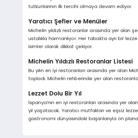
tutkunlarının ilk tercihi olmaya devam ediyor.
Yaratıcı Şefler ve Menüler
Michelin yıldızlı restoranlar arasında yer alan 
ustalıkla harmanlıyor. Her tabakta ayrı bir lez
isimler olarak dikkat çekiyor.
Michelin Yıldızlı Restoranlar Listesi
Bu yılın en iyi restoranları arasında yer alan Mic
topladı. Michelin rehberinde yer alan restoranla
Lezzet Dolu Bir Yıl
İspanya’nın en iyi restoranları arasında yer alan
yıl yaşatacak. Yaratıcı mutfakları ve eşsiz lezze
gastronomi dünyasındaki başarılarıyla ön plana 