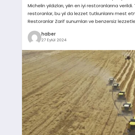
Michelin yıldızları, yılın en iyi restoranlarına ver
restoranlar, bu yıl da lezzet tutkunlarını mes
Restoranlar Zarif sunumları ve benzersiz lezzetl
haber
27 Eylül 2024